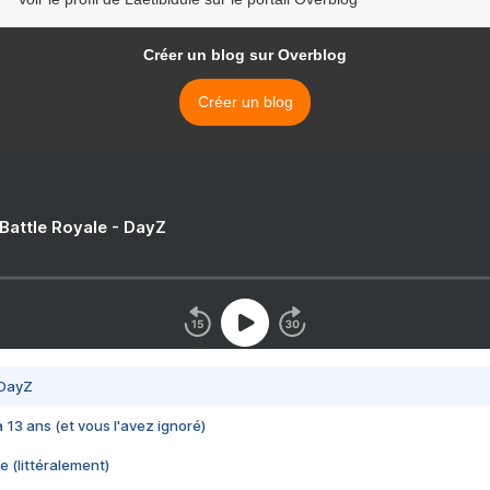
Créer un blog sur Overblog
Créer un blog
 Battle Royale - DayZ
 DayZ
 a 13 ans (et vous l'avez ignoré)
e (littéralement)