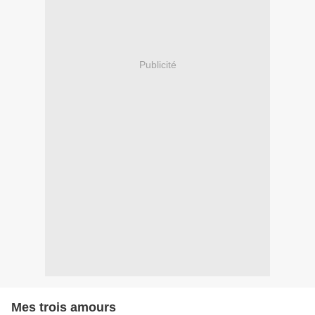
Publicité
Mes trois amours