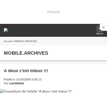
Publicité
MENU
Accueil
» MOBILE.ARCHIVES
MOBILE.ARCHIVES
A deux c'est mieux !!!
Publié le 31/10/2009 à 08:13
Par
Laetibidule