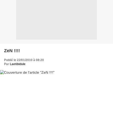
ZeN !!!!
Publié le 22/01/2010 à 08:20
Par
Laetibidule