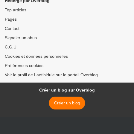
Hébergé par Overblog
Top articles
Pages
Contact
Signaler un abus
C.G.U.
Cookies et données personnelles
Préférences cookies
Voir le profil de Laetibidule sur le portail Overblog
Créer un blog sur Overblog
Créer un blog