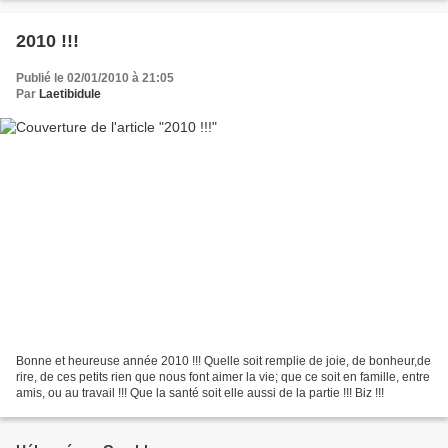
2010 !!!
Publié le 02/01/2010 à 21:05
Par
Laetibidule
Bonne et heureuse année 2010 !!! Quelle soit remplie de joie, de bonheur,de
rire, de ces petits rien que nous font aimer la vie; que ce soit en famille, entre
amis, ou au travail !!! Que la santé soit elle aussi de la partie !!! Biz !!!