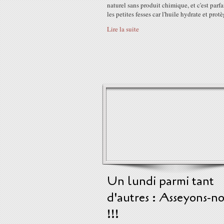
naturel sans produit chimique, et c'est parfa
les petites fesses car l'huile hydrate et protè
Lire la suite
Un lundi parmi tant
d'autres : Asseyons-n
!!!