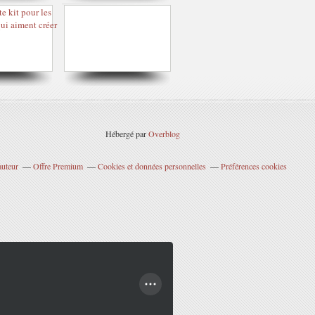
Hébergé par
Overblog
auteur
Offre Premium
Cookies et données personnelles
Préférences cookies