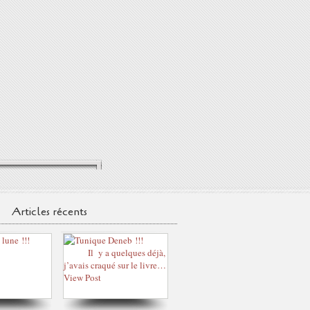
Articles récents