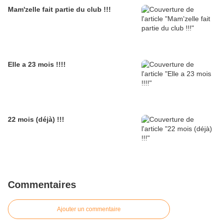
Mam'zelle fait partie du club !!!
Elle a 23 mois !!!!
22 mois (déjà) !!!
Commentaires
Ajouter un commentaire