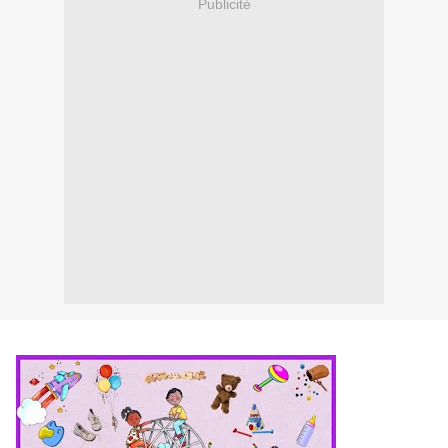
Publicité