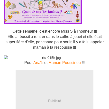
Cette semaine, c'est encore Miss S à l'honneur !!!
Elle a réussit à rentrer dans le coffre à jouet et elle était
super fière d'elle, par contre pour sortir, il y a fallu appeler
maman à la rescousse !!!
Pour
Anaïs
et
Maman Poussinou
!!!
Publicité